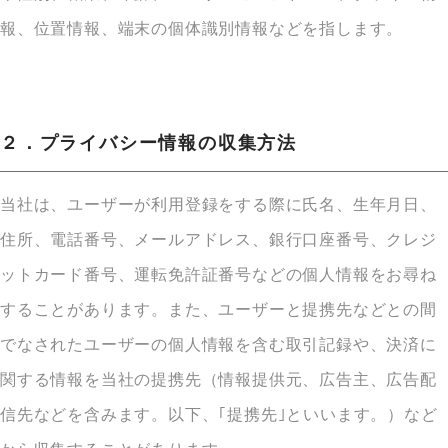
報、位置情報、端末の個体識別情報などを指します。
２．プライバシー情報の収集方法
当社は、ユーザーが利用登録をする際に氏名、生年月日、
住所、電話番号、メールアドレス、銀行口座番号、クレジ
ットカード番号、運転免許証番号などの個人情報をお尋ね
することがあります。また、ユーザーと提携先などとの間
でなされたユーザーの個人情報を含む取引記録や、決済に
関する情報を当社の提携先（情報提供元、広告主、広告配
信先などを含みます。以下、｢提携先｣といいます。）など