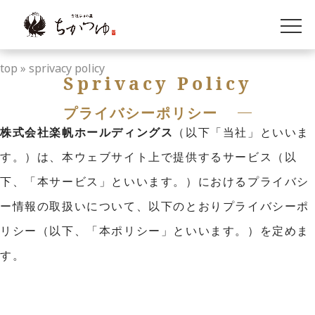
top
» sprivacy policy
Sprivacy Policy
プライバシーポリシー
株式会社楽帆ホールディングス
（以下「当社」といいま
す。）は、本ウェブサイト上で提供するサービス（以
下、「本サービス」といいます。）におけるプライバシ
ー情報の取扱いについて、以下のとおりプライバシーポ
リシー（以下、「本ポリシー」といいます。）を定めま
す。