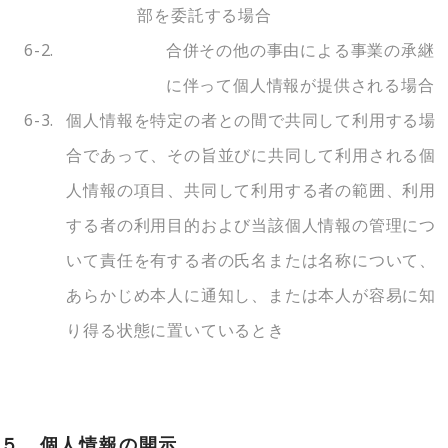
部を委託する場合
6-2.
合併その他の事由による事業の承継
に伴って個人情報が提供される場合
6-3.
個人情報を特定の者との間で共同して利用する場
合であって、その旨並びに共同して利用される個
人情報の項目、共同して利用する者の範囲、利用
する者の利用目的および当該個人情報の管理につ
いて責任を有する者の氏名または名称について、
あらかじめ本人に通知し、または本人が容易に知
り得る状態に置いているとき
５．個人情報の開示