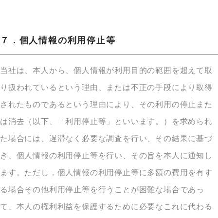
７．個人情報の利用停止等
当社は、本人から、個人情報が利用目的の範囲を超えて取
り扱われているという理由、または不正の手段により取得
されたものであるという理由により、その利用の停止また
は消去（以下、「利用停止等」といいます。）を求められ
た場合には、遅滞なく必要な調査を行い、その結果に基づ
き、個人情報の利用停止等を行い、その旨を本人に通知し
ます。ただし，個人情報の利用停止等に多額の費用を有す
る場合その他利用停止等を行うことが困難な場合であっ
て、本人の権利利益を保護するために必要なこれに代わる