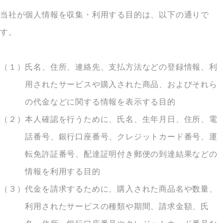
当社が個人情報を収集・利用する目的は、以下の通りで
す。
（１）
氏名、住所、連絡先、支払方法などの登録情報、利
用されたサービスや購入された商品、およびそれら
の代金などに関する情報を表示する目的
（２）
本人確認を行うために、氏名、生年月日、住所、電
話番号、銀行口座番号、クレジットカード番号、運
転免許証番号、配達証明付き郵便の到達結果などの
情報を利用する目的
（３）
代金を請求するために、購入された商品名や数量、
利用されたサービスの種類や期間、請求金額、氏