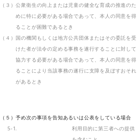
（３）
公衆衛生の向上または児童の健全な育成の推進のた
めに特に必要がある場合であって、本人の同意を得
ることが困難であるとき
（４）
国の機関もしくは地方公共団体またはその委託を受
けた者が法令の定める事務を遂行することに対して
協力する必要がある場合であって、本人の同意を得
ることにより当該事務の遂行に支障を及ぼすおそれ
があるとき
（５）
予め次の事項を告知あるいは公表をしている場合
5-1.
利用目的に第三者への提供
を含むこと