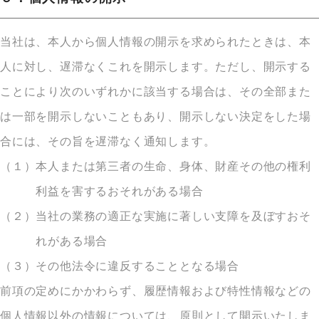
当社は、本人から個人情報の開示を求められたときは、本
人に対し、遅滞なくこれを開示します。ただし、開示する
ことにより次のいずれかに該当する場合は、その全部また
は一部を開示しないこともあり、開示しない決定をした場
合には、その旨を遅滞なく通知します。
（１）
本人または第三者の生命、身体、財産その他の権利
利益を害するおそれがある場合
（２）
当社の業務の適正な実施に著しい支障を及ぼすおそ
れがある場合
（３）
その他法令に違反することとなる場合
前項の定めにかかわらず、履歴情報および特性情報などの
個人情報以外の情報については、原則として開示いたしま