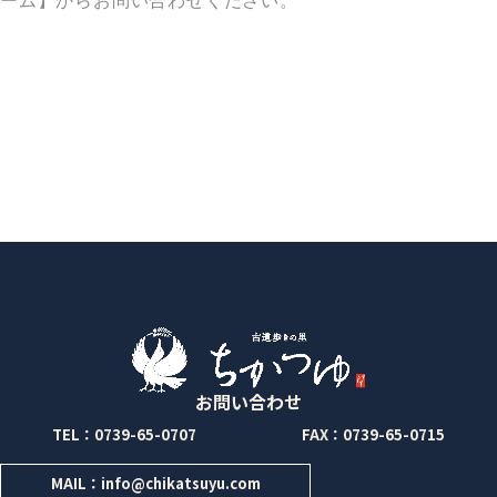
ーム】からお問い合わせください。
お問い合わせ
TEL：0739-65-0707
FAX：0739-65-0715
MAIL：info@chikatsuyu.com