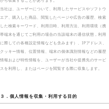
から収集することがあります。
当社は、ユーザーについて、利用したサービスやソフトウ
エア、購入した商品、閲覧したページや広告の履歴、検索
した検索キーワード、利用日時、利用方法、利用環境（携
帯端末を通じてご利用の場合の当該端末の通信状態，利用
に際しての各種設定情報なども含みます）、IPアドレス、
クッキー情報、位置情報、端末の個体識別情報などの履歴
情報および特性情報を、ユーザーが当社や提携先のサービ
スを利用し、またはページを閲覧する際に収集します。
３．個人情報を収集・利用する目的