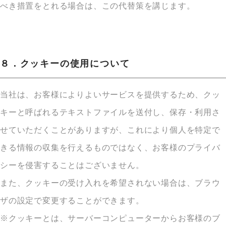
べき措置をとれる場合は、この代替策を講じます。
８．クッキーの使用について
当社は、お客様によりよいサービスを提供するため、クッ
キーと呼ばれるテキストファイルを送付し、保存・利用さ
せていただくことがありますが、これにより個人を特定で
きる情報の収集を行えるものではなく、お客様のプライバ
シーを侵害することはございません。
また、クッキーの受け入れを希望されない場合は、ブラウ
ザの設定で変更することができます。
※クッキーとは、サーバーコンピューターからお客様のブ