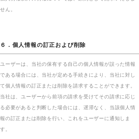
せん。
６．個人情報の訂正および削除
ユーザーは、当社の保有する自己の個人情報が誤った情報
である場合には、当社が定める手続きにより、当社に対し
て個人情報の訂正または削除を請求することができます。
当社は、ユーザーから前項の請求を受けてその請求に応じ
る必要があると判断した場合には、遅滞なく、当該個人情
報の訂正または削除を行い、これをユーザーに通知しま
す。