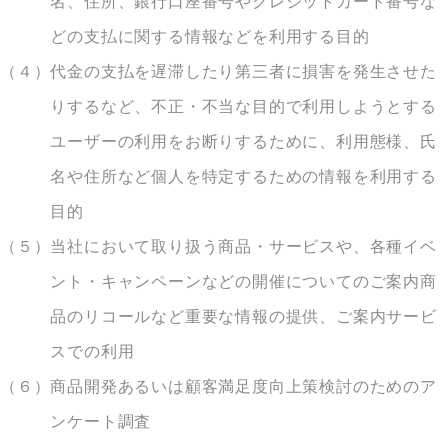
名、住所、銀行口座番号やクレジットカード番号な
どの支払に関する情報などを利用する目的
（４）
代金の支払を遅滞したり第三者に損害を発生させた
りするなど、不正・不当な目的で利用しようとする
ユーザーの利用をお断りするために、利用態様、氏
名や住所など個人を特定するための情報を利用する
目的
（５）
当社において取り扱う商品・サービスや、各種イベ
ント・キャンペーンなどの開催についてのご案内商
品のリコールなど重要な情報の提供、ご案内サービ
スでの利用
（６）
商品開発あるいは顧客満足度向上策検討のためのア
ンケート調査