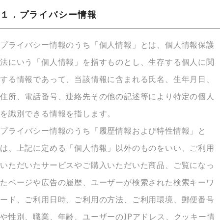
１．プライバシー情報
プライバシー情報のうち「個人情報」とは、個人情報保護
法にいう「個人情報」を指すものとし、生存する個人に関
する情報であって、当該情報に含まれる氏名、生年月日、
住所、電話番号、連絡先その他の記述等により特定の個人
を識別できる情報を指します。
プライバシー情報のうち「履歴情報および特性情報」と
は、上記に定める「個人情報」以外のものをいい、ご利用
いただいたサービスやご購入いただいた商品、ご覧になっ
たページや広告の履歴、ユーザーが検索された検索キーワ
ード、ご利用日時、ご利用の方法、ご利用環境、郵便番号
や性別、職業、年齢、ユーザーのIPアドレス、クッキー情