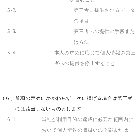
5-2.
第三者に提供されるデータ
の項目
5-3.
第三者への提供の手段また
は方法
5-4.
本人の求めに応じて個人情報の第三
者への提供を停止すること
（６）
前項の定めにかかわらず、次に掲げる場合は第三者
には該当しないものとします
6-1.
当社が利用目的の達成に必要な範囲内に
おいて個人情報の取扱いの全部または一