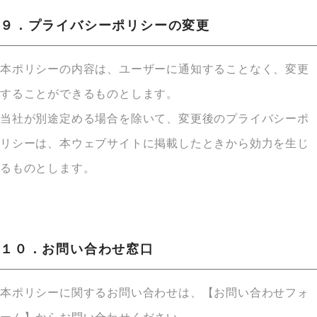
９．プライバシーポリシーの変更
本ポリシーの内容は、ユーザーに通知することなく、変更
することができるものとします。
当社が別途定める場合を除いて、変更後のプライバシーポ
リシーは、本ウェブサイトに掲載したときから効力を生じ
るものとします。
１０．お問い合わせ窓口
本ポリシーに関するお問い合わせは、【お問い合わせフォ