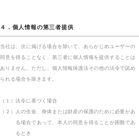
４．個人情報の第三者提供
当社は、次に掲げる場合を除いて、あらかじめユーザーの
同意を得ることなく、第三者に個人情報を提供することは
ありません。ただし、個人情報保護法その他の法令で認め
られる場合を除きます。
（１）
法令に基づく場合
（２）
人の生命、身体または財産の保護のために必要があ
る場合であって、本人の同意を得ることが困難であ
るとき